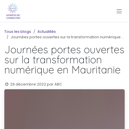
Se rendre au contenu
Tous les blogs
Actualités
Journées portes ouvertes sur la transformation numérique en Mauritanie
Journées portes ouvertes
sur la transformation
numérique en Mauritanie
29 décembre 2022
par
ABC