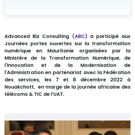
Advanced Biz Consulting
(ABC)
a participé aux
Journées portes ouvertes sur la transformation
numérique en Mauritanie organisées par la
Ministère de la Transformation Numérique, de
l'Innovation et de la Modernisation de
l'Administration en partenariat avec la Fédération
des services, les 7 et 8 décembre 2022 à
Nouakchott, en marge de la journée africaine des
télécoms & TIC de l’UAT.